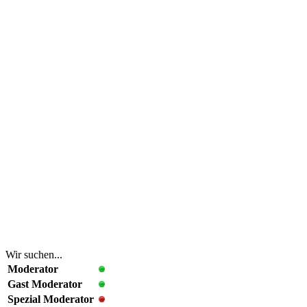
Wir suchen...
Moderator
Gast Moderator
Spezial Moderator