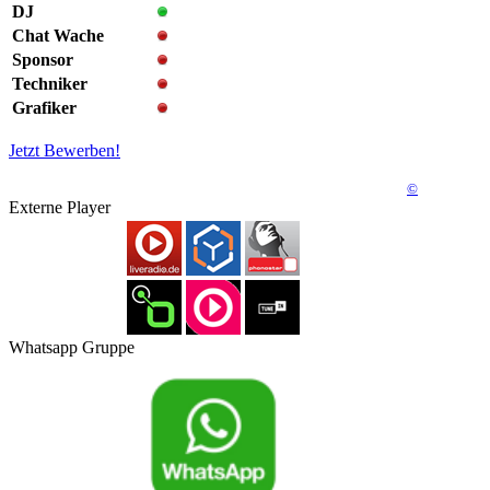
DJ
Chat Wache
Sponsor
Techniker
Grafiker
Jetzt Bewerben!
©
Externe Player
Whatsapp Gruppe